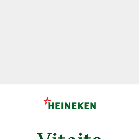
Desperados Mojito