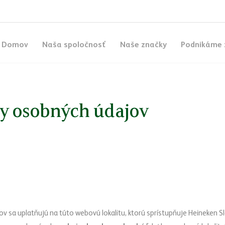
Domov
Naša spoločnosť
Naše značky
Podnikáme 
y osobných údajov
 sa uplatňujú na túto webovú lokalitu, ktorú sprístupňuje Heineken Sl