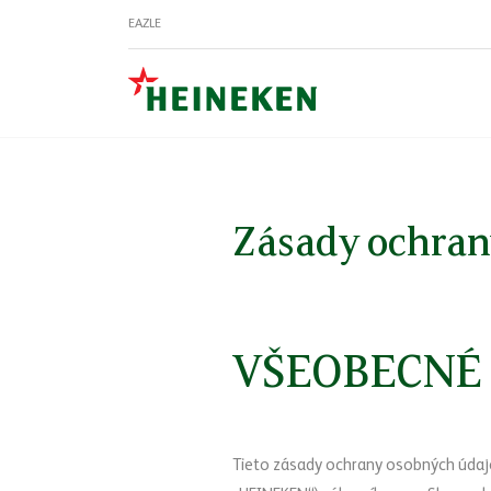
EAZLE
Zásady ochran
VŠEOBECNÉ
Tieto zásady ochrany osobných údajov