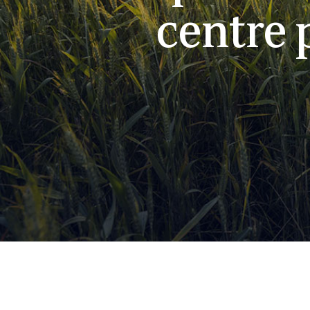
centre 