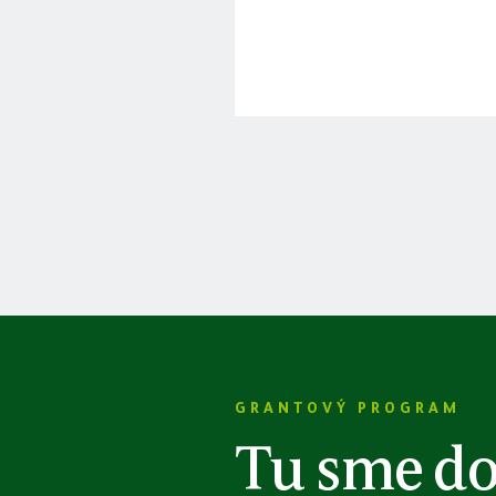
GRANTOVÝ PROGRAM
Tu sme d