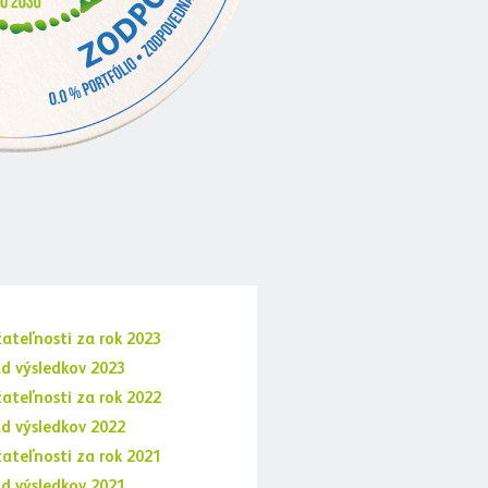
ateľnosti za rok 2023
ad výsledkov 2023
ateľnosti za rok 2022
ad výsledkov 2022
ateľnosti za rok 2021
ad výsledkov 2021