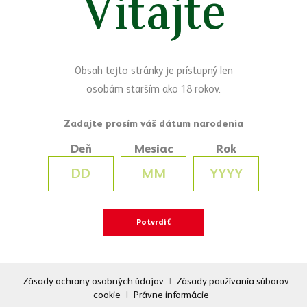
Vitajte
Obsah tejto stránky je prístupný len
osobám starším ako 18 rokov.
Deň
Mesiac
Rok
Zásady ochrany osobných údajov
|
Zásady používania súborov
cookie
|
Právne informácie