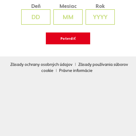
Deň
Mesiac
Rok
Zásady ochrany osobných údajov
|
Zásady používania súborov
cookie
|
Právne informácie